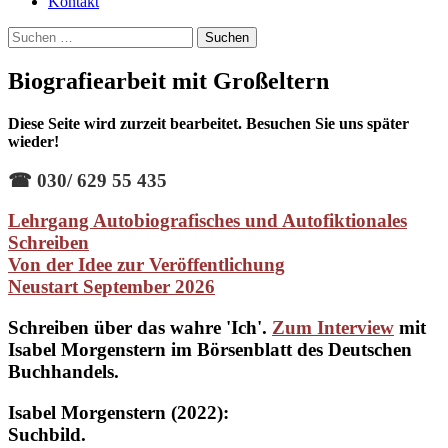
Kontakt
Suchen
nach:
Biografiearbeit mit Großeltern
Diese Seite wird zurzeit bearbeitet. Besuchen Sie uns später
wieder!
☎
030/ 629 55 435
Lehrgang Autobiografisches und Autofiktionales
Schreiben
Von der Idee zur Veröffentlichung
Neustart September 2026
Schreiben über das wahre 'Ich'.
Zum Interview
mit
Isabel Morgenstern im Börsenblatt des Deutschen
Buchhandels.
Isabel Morgenstern (2022):
Suchbild.