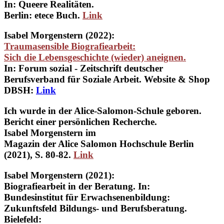
In: Queere Realitäten.
Berlin: etece Buch.
Link
Isabel Morgenstern (2022):
Traumasensible Biografiearbeit:
Sich die Lebensgeschichte (wieder) aneignen.
In: Forum sozial - Zeitschrift deutscher
Berufsverband für Soziale Arbeit. Website & Shop
DBSH:
Link
Ich wurde in der Alice-Salomon-Schule geboren.
Bericht einer persönlichen Recherche.
Isabel Morgenstern im
Magazin der Alice Salomon Hochschule Berlin
(2021), S. 80-82.
Link
Isabel Morgenstern (2021):
Biografiearbeit in der Beratung.
In:
Bundesinstitut für Erwachsenenbildung:
Zukunftsfeld Bildungs- und Berufsberatung.
Bielefeld: